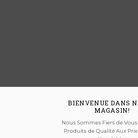
BIENVENUE DANS 
MAGASIN!
Nous Sommes Fiers de Vous O
Produits de Qualité Aux Prix