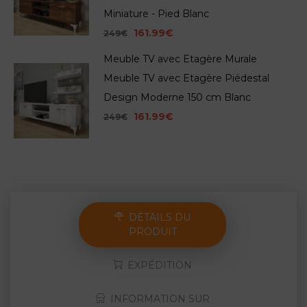
Miniature - Pied Blanc
161.99€
249€
Meuble TV avec Etagère Murale
Meuble TV avec Etagère Piédestal
Design Moderne 150 cm Blanc
161.99€
249€
DÉTAILS DU
PRODUIT
EXPÉDITION
INFORMATION SUR