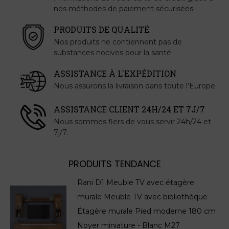
nos méthodes de paiement sécurisées.
PRODUITS DE QUALITÉ
Nos produits ne contiennent pas de
substances nocives pour la santé.
ASSISTANCE À L'EXPÉDITION
Nous assurons la livraison dans toute l'Europe
ASSISTANCE CLIENT 24H/24 ET 7J/7
Nous sommes fiers de vous servir 24h/24 et
7j/7.
PRODUITS TENDANCE
Rani D1 Meuble TV avec étagère
murale Meuble TV avec bibliothèque
Étagère murale Pied moderne 180 cm
Noyer miniature - Blanc M27