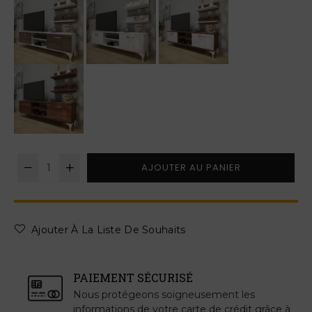
AJOUTER AU PANIER
Ajouter À La Liste De Souhaits
PAIEMENT SÉCURISÉ
Nous protégeons soigneusement les
informations de votre carte de crédit grâce à