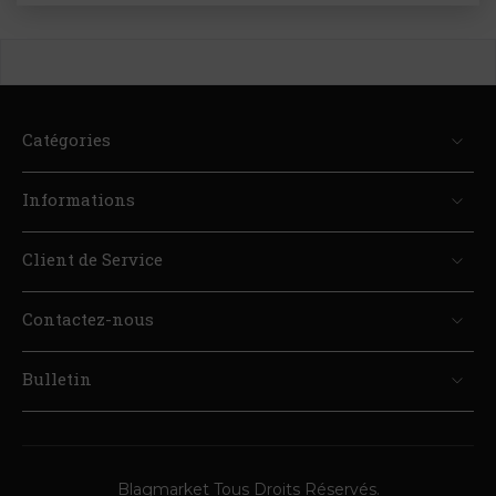
Catégories
Informations
Client de Service
Contactez-nous
Bulletin
Blagmarket Tous Droits Réservés.