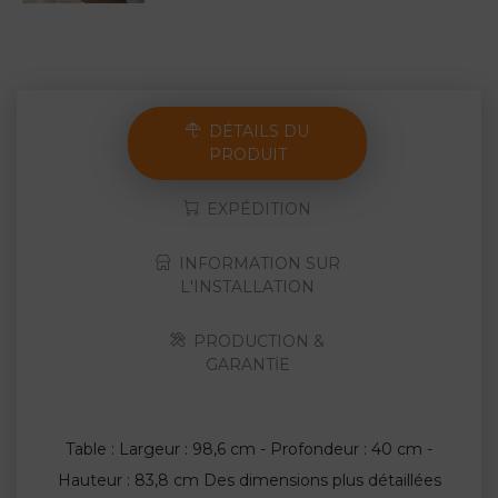
DÉTAILS DU
PRODUIT
EXPÉDITION
INFORMATION SUR
L'INSTALLATION
PRODUCTION &
GARANTİE
Table : Largeur : 98,6 cm - Profondeur : 40 cm -
Hauteur : 83,8 cm Des dimensions plus détaillées