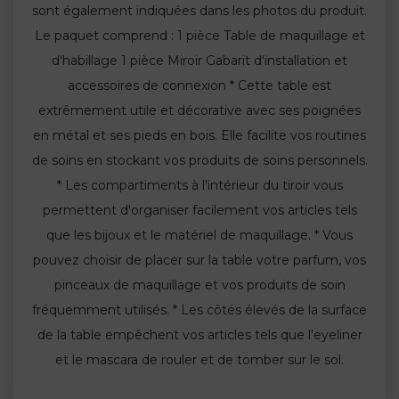
sont également indiquées dans les photos du produit.
Le paquet comprend : 1 pièce Table de maquillage et
d'habillage 1 pièce Miroir Gabarit d'installation et
accessoires de connexion * Cette table est
extrêmement utile et décorative avec ses poignées
en métal et ses pieds en bois. Elle facilite vos routines
de soins en stockant vos produits de soins personnels.
* Les compartiments à l'intérieur du tiroir vous
permettent d'organiser facilement vos articles tels
que les bijoux et le matériel de maquillage. * Vous
pouvez choisir de placer sur la table votre parfum, vos
pinceaux de maquillage et vos produits de soin
fréquemment utilisés. * Les côtés élevés de la surface
de la table empêchent vos articles tels que l'eyeliner
et le mascara de rouler et de tomber sur le sol.