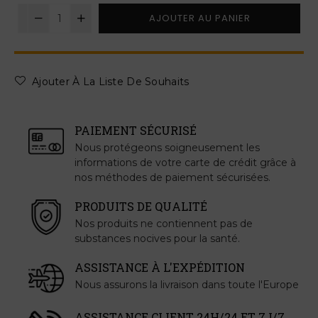
AJOUTER AU PANIER
Ajouter À La Liste De Souhaits
PAIEMENT SÉCURISÉ
Nous protégeons soigneusement les
informations de votre carte de crédit grâce à
nos méthodes de paiement sécurisées.
PRODUITS DE QUALITÉ
Nos produits ne contiennent pas de
substances nocives pour la santé.
ASSISTANCE À L'EXPÉDITION
Nous assurons la livraison dans toute l'Europe
ASSISTANCE CLIENT 24H/24 ET 7J/7