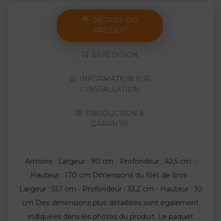
DÉTAILS DU
PRODUIT
EXPÉDITION
INFORMATION SUR
L'INSTALLATION
PRODUCTION &
GARANTİE
Armoire : Largeur : 90 cm - Profondeur : 42,5 cm -
Hauteur : 170 cm Dimensions du filet de tiroir :
Largeur : 51,1 cm - Profondeur : 33,2 cm - Hauteur : 10
cm Des dimensions plus détaillées sont également
indiquées dans les photos du produit. Le paquet