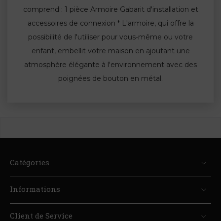
comprend : 1 pièce Armoire Gabarit d'installation et
accessoires de connexion * L'armoire, qui offre la
possibilité de l'utiliser pour vous-même ou votre
enfant, embellit votre maison en ajoutant une
atmosphère élégante à l'environnement avec des
poignées de bouton en métal.
Catégories
Informations
Client de Service