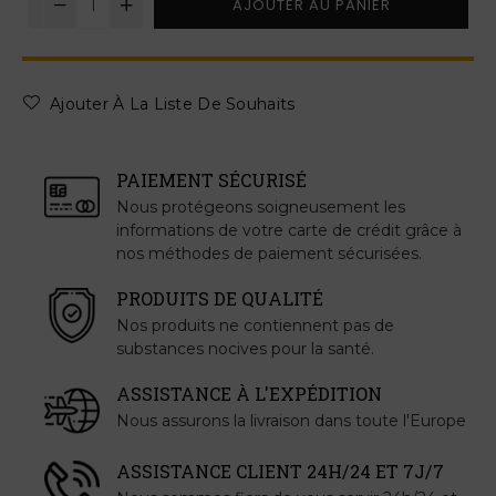
AJOUTER AU PANIER
Ajouter À La Liste De Souhaits
PAIEMENT SÉCURISÉ
Nous protégeons soigneusement les
informations de votre carte de crédit grâce à
nos méthodes de paiement sécurisées.
PRODUITS DE QUALITÉ
Nos produits ne contiennent pas de
substances nocives pour la santé.
ASSISTANCE À L'EXPÉDITION
Nous assurons la livraison dans toute l'Europe
ASSISTANCE CLIENT 24H/24 ET 7J/7