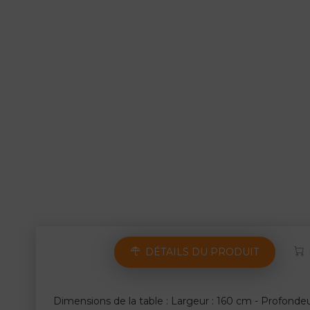
DÉTAILS DU PRODUIT
Dimensions de la table : Largeur : 160 cm - Profonde