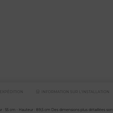
EXPÉDITION
INFORMATION SUR L'INSTALLATION
ur : 55 cm - Hauteur : 89,5 cm Des dimensions plus détaillées so