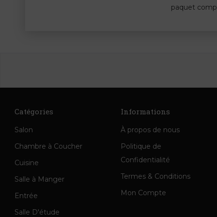
paquet compre
Catégories
Informations
Salon
À propos de nous
Chambre à Coucher
Politique de
Confidentialité
Cuisine
Termes & Conditions
Salle à Manger
Mon Compte
Entrée
Salle D'étude