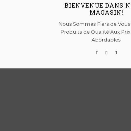
BIENVENUE DANS 
MAGASIN!
Nous Sommes Fiers de Vous O
Produits de Qualité Aux Prix
Abordables.