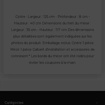
Cintre : Largeur : 125 cm - Profondeur : 8 cm -
Hauteur : 40 cm Dimensions du filet du miroir :
Largeur : 35 cm - Hauteur : 117 cm Des dimensions
plus détaillées sont également indiquées sur les
photos du produit. Emballage inclus: Cintre 1 pièce
Miroir 1 pièce Gabarit d'installation et accessoires de
connexion * Les bords du miroir ont été rodés pour
éviter les coupures à la main.
Catégories