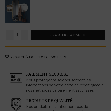
AJOUTER AU PANIER
Ajouter À La Liste De Souhaits
PAIEMENT SÉCURISÉ
Nous protégeons soigneusement les
informations de votre carte de crédit grâce à
nos méthodes de paiement sécurisées.
PRODUITS DE QUALITÉ
Nos produits ne contiennent pas de