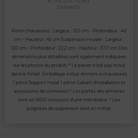
PRODUCTION &
GARANTİE
Porte-chaussures : Largeur : 120 cm - Profondeur : 40
cm - Hauteur : 45 cm Suspension murale : Largeur :
120 cm - Profondeur : 22,2 cm - Hauteur : 37,7 cm Des
dimensions plus détaillées sont également indiquées
sur les photos du produit. * Le panier n'est pas inclus
dans le forfait. Emballage inclus: Armoire à chaussures
1 pièce Support mural 1 pièce Gabarit d'installation et
accessoires de connexion * Les portes des armoires
sont en MDF recouvert d'une membrane. * Les
poignées de suspension sont en métal.