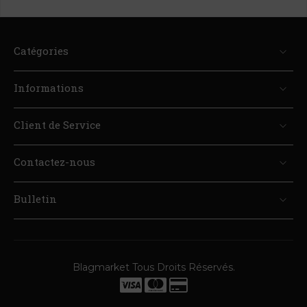
Catégories
Informations
Client de Service
Contactez-nous
Bulletin
Blagmarket Tous Droits Réservés.